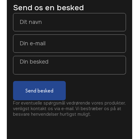
Send os en besked
Send besked
For eventuelle spørgsmål vedrørende vores produkter,
venligst kontakt os via e-mail. Vi bestræber os på at
besvare henvendelser hurtigst muligt.