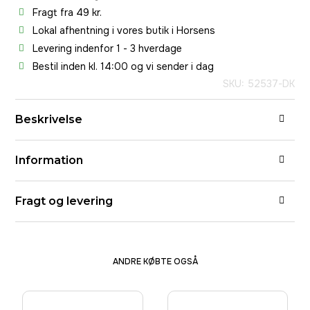
Fragt fra 49 kr.
Lokal afhentning i vores butik i Horsens
Levering indenfor 1 - 3 hverdage
Bestil inden kl. 14:00 og vi sender i dag
SKU: 52537-DK
Beskrivelse
Information
Fragt og levering
ANDRE KØBTE OGSÅ