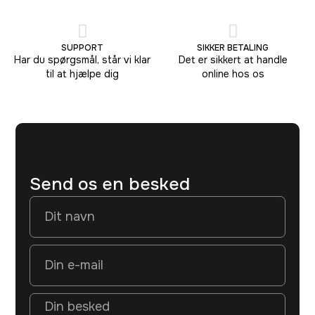
SUPPORT
SIKKER BETALING
Har du spørgsmål, står vi klar
Det er sikkert at handle
til at hjælpe dig
online hos os
Send os en besked