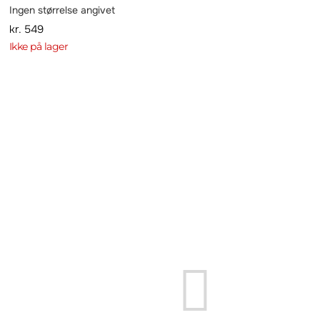
Ingen størrelse angivet
kr.
549
Ikke på lager