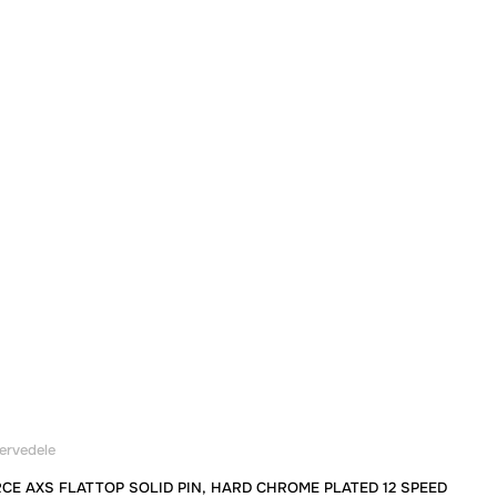
ervedele
CE AXS FLATTOP SOLID PIN, HARD CHROME PLATED 12 SPEED