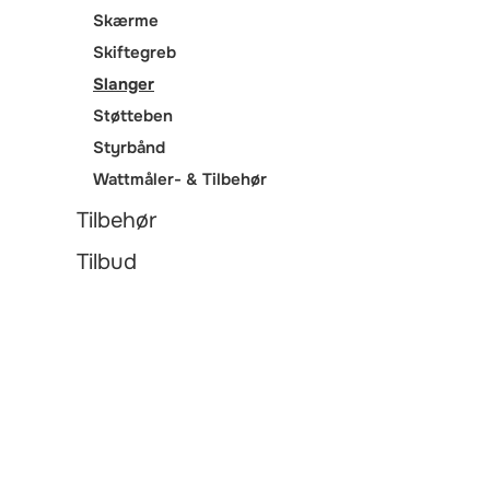
Skærme
Skiftegreb
Slanger
Støtteben
Styrbånd
Wattmåler- & Tilbehør
Tilbehør
Tilbud